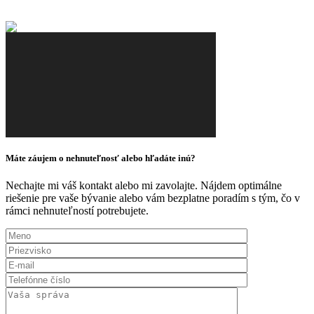
Máte záujem o nehnuteľnosť alebo hľadáte inú?
Nechajte mi váš kontakt alebo mi zavolajte. Nájdem optimálne
riešenie pre vaše bývanie alebo vám bezplatne poradím s tým, čo v
rámci nehnuteľností potrebujete.